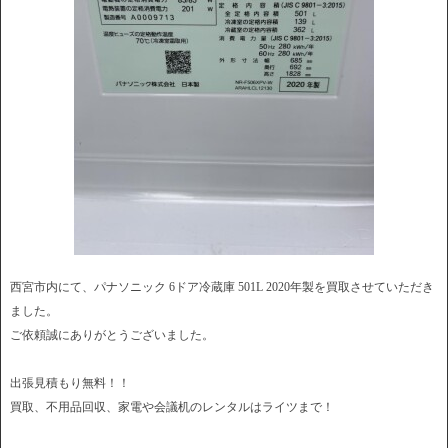
西宮市内にて、パナソニック 6ドア冷蔵庫 501L 2020年製を買取させていただき
ました。
ご依頼誠にありがとうございました。
出張見積もり無料！！
買取、不用品回収、家電や会議机のレンタルはライツまで！