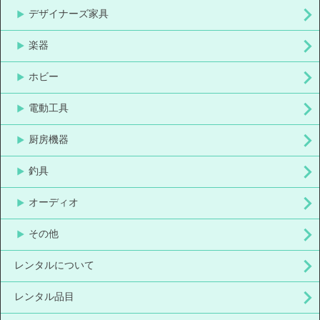
デザイナーズ家具
楽器
ホビー
電動工具
厨房機器
釣具
オーディオ
その他
レンタルについて
レンタル品目