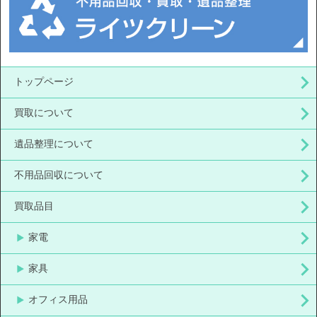
トップページ
買取について
遺品整理について
不用品回収について
買取品目
家電
家具
オフィス用品