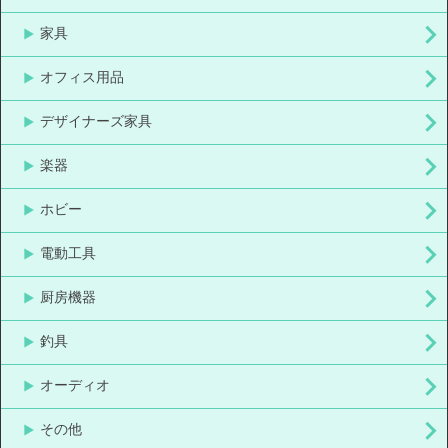
家具
オフィス用品
デザイナーズ家具
楽器
ホビー
電動工具
厨房機器
釣具
オーディオ
その他