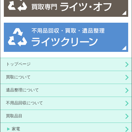
トップページ
買取について
遺品整理について
不用品回収について
買取品目
家電