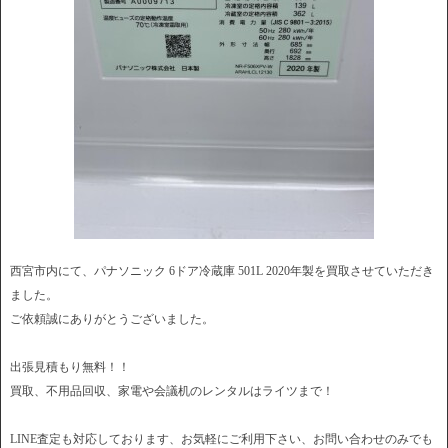
西宮市内にて、パナソニック 6ドア冷蔵庫 501L 2020年製を買取させていただき
ました。
ご依頼誠にありがとうございました。
出張見積もり無料！！
買取、不用品回収、家電や会議机のレンタルはライツまで！
LINE査定も対応しております、お気軽にご利用下さい、お問い合わせのみでも