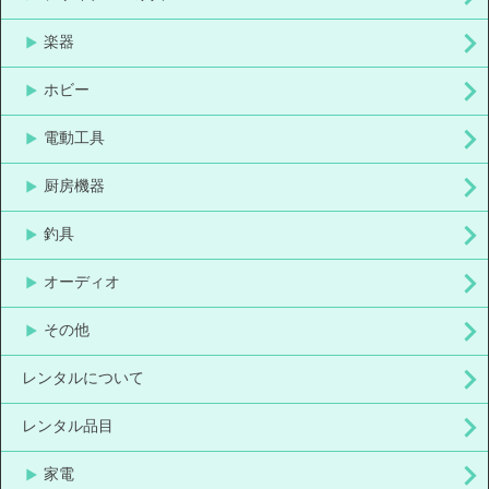
楽器
ホビー
電動工具
厨房機器
釣具
オーディオ
その他
レンタルについて
レンタル品目
家電