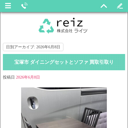
日別アーカイブ:
2026年6月8日
宝塚市 ダイニングセットとソファ 買取引取り
投稿日
2026年6月8日