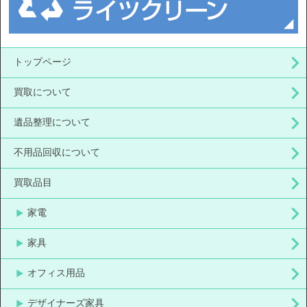
トップページ
買取について
遺品整理について
不用品回収について
買取品目
家電
家具
オフィス用品
デザイナーズ家具