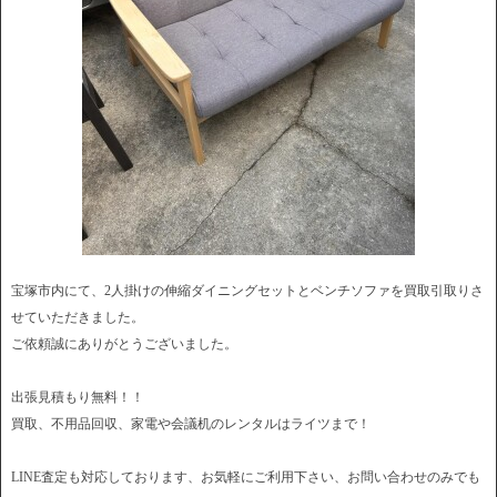
宝塚市内にて、2人掛けの伸縮ダイニングセットとベンチソファを買取引取りさ
せていただきました。
ご依頼誠にありがとうございました。
出張見積もり無料！！
買取、不用品回収、家電や会議机のレンタルはライツまで！
LINE査定も対応しております、お気軽にご利用下さい、お問い合わせのみでも