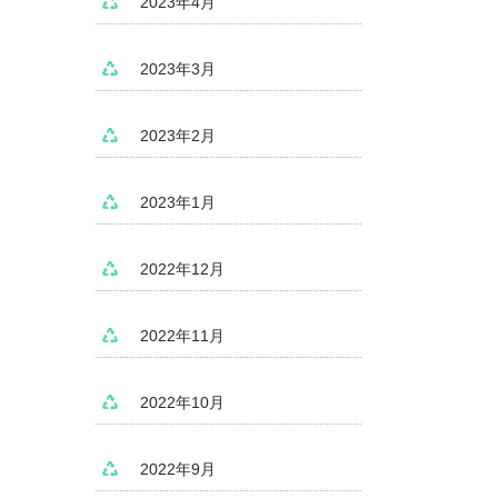
2023年4月
2023年3月
2023年2月
2023年1月
2022年12月
2022年11月
2022年10月
2022年9月