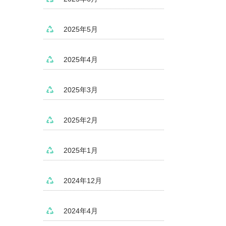
2025年5月
2025年4月
2025年3月
2025年2月
2025年1月
2024年12月
2024年4月