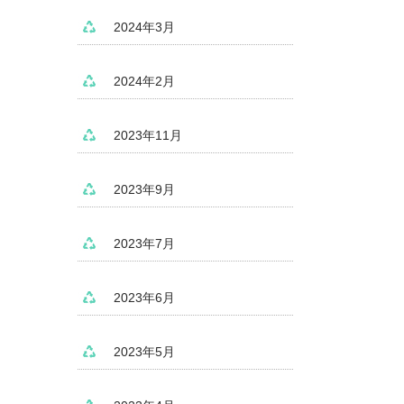
2024年3月
2024年2月
2023年11月
2023年9月
2023年7月
2023年6月
2023年5月