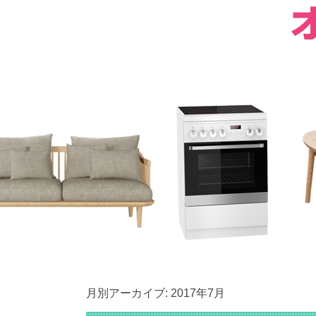
月別アーカイブ:
2017年7月