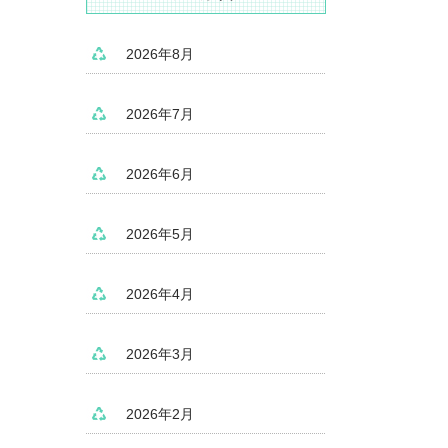
2026年8月
2026年7月
2026年6月
2026年5月
2026年4月
2026年3月
2026年2月