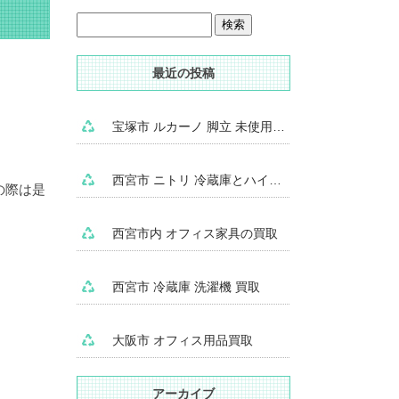
最近の投稿
宝塚市 ルカーノ 脚立 未使用品 買取
西宮市 ニトリ 冷蔵庫とハイアール 冷凍庫 買取
の際は是
西宮市内 オフィス家具の買取
西宮市 冷蔵庫 洗濯機 買取
大阪市 オフィス用品買取
アーカイブ