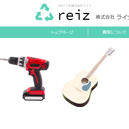
2017 7月|株式会社ライツ