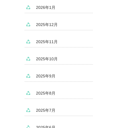
2026年1月
2025年12月
2025年11月
2025年10月
2025年9月
2025年8月
2025年7月
2025年6月