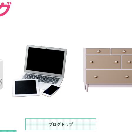
ブログトップ