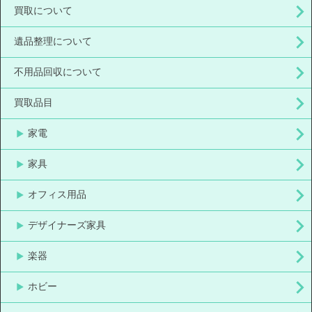
買取について
遺品整理について
不用品回収について
買取品目
家電
家具
オフィス用品
デザイナーズ家具
楽器
ホビー