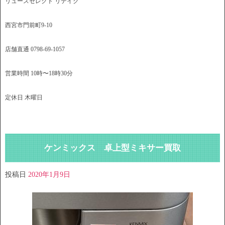
リュースセレクト リテイク
西宮市門前町9-10
店舗直通 0798-69-1057
営業時間 10時〜18時30分
定休日 木曜日
ケンミックス 卓上型ミキサー買取
投稿日
2020年1月9日