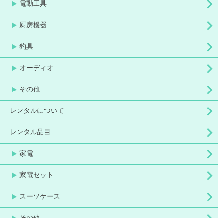
電動工具
厨房機器
釣具
オーディオ
その他
レンタルについて
レンタル品目
家電
家電セット
スーツケース
その他