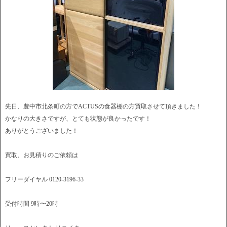
先日、豊中市北条町の方でACTUSの食器棚の方買取させて頂きました！
かなりの大きさですが、とても状態が良かったです！
ありがとうございました！
買取、お見積りのご依頼は
フリーダイヤル 0120-3196-33
受付時間 9時〜20時