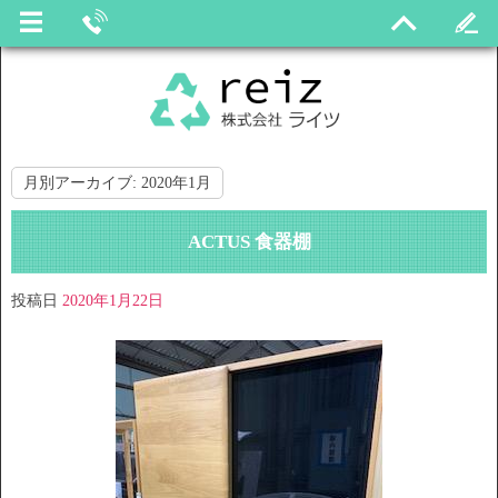
月別アーカイブ:
2020年1月
ACTUS 食器棚
投稿日
2020年1月22日