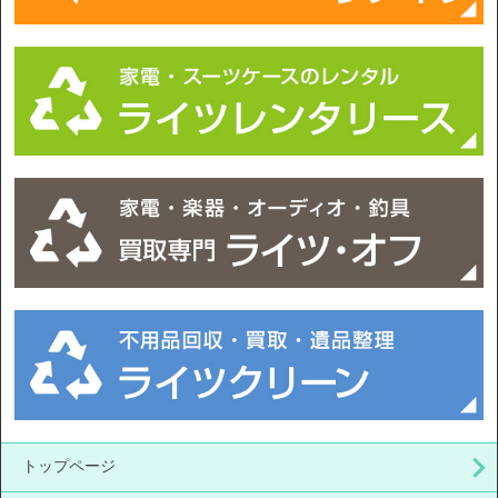
トップページ