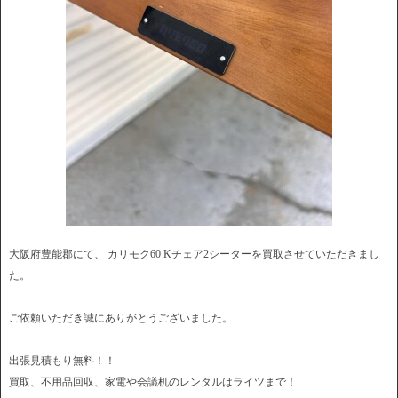
大阪府豊能郡にて、 カリモク60 Kチェア2シーターを買取させていただきまし
た。
ご依頼いただき誠にありがとうございました。
出張見積もり無料！！
買取、不用品回収、家電や会議机のレンタルはライツまで！