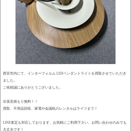
西宮市内にて、インターフォルム LEDペンダントライトを買取させていただき
ました。
ご依頼誠にありがとうございました。
出張見積もり無料！！
買取、不用品回収、家電や会議机のレンタルはライツまで！
LINE査定も対応しております、お気軽にご利用下さい、お問い合わせのみでも
大丈夫です！