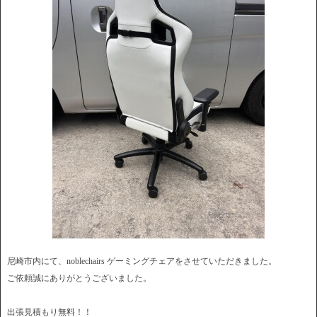
尼崎市内にて、noblechairs ゲーミングチェアをさせていただきました。
ご依頼誠にありがとうございました。
出張見積もり無料！！