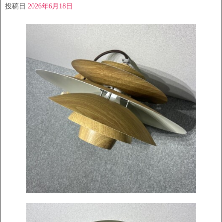
投稿日
2026年6月18日