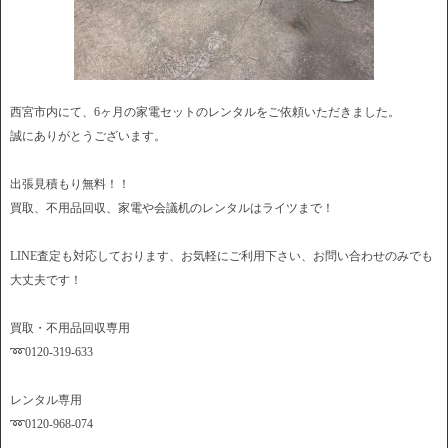
西宮市内にて、6ヶ月の家電セットのレンタルをご依頼いただきました。
誠にありがとうございます。
出張見積もり無料！！
買取、不用品回収、家電や会議机のレンタルはライツまで！
LINE査定も対応しております、お気軽にご利用下さい、お問い合わせのみでも
大丈夫です！
買取・不用品回収専用
➿0120-319-633
レンタル専用
➿0120-968-074