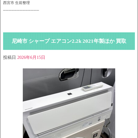
西宮市 生前整理
─────────────
尼崎市 シャープ エアコン2.2k 2021年製ほか 買取
投稿日
2026年6月15日