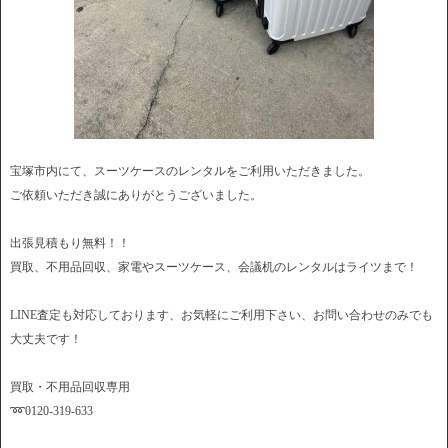
宝塚市内にて、スーツケースのレンタルをご利用いただきました。
ご依頼いただき誠にありがとうございました。
出張見積もり無料！！
買取、不用品回収、家電やスーツケース、会議机のレンタルはライツまで！
LINE査定も対応しております、お気軽にご利用下さい、お問い合わせのみでも
大丈夫です！
買取・不用品回収専用
➿0120-319-633