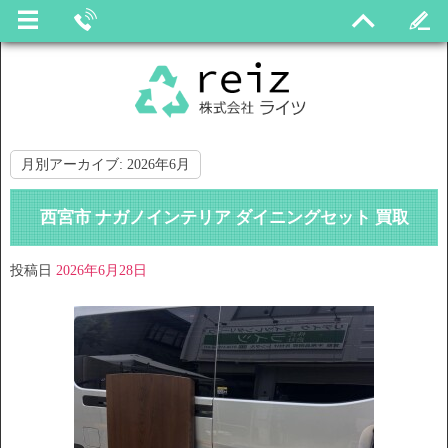
月別アーカイブ:
2026年6月
西宮市 ナガノインテリア ダイニングセット 買取
投稿日
2026年6月28日