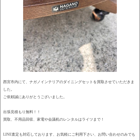
西宮市内にて、ナガノインテリアのダイニングセットを買取させていただきま
した。
ご依頼誠にありがとうございました。
出張見積もり無料！！
買取、不用品回収、家電や会議机のレンタルはライツまで！
LINE査定も対応しております、お気軽にご利用下さい、お問い合わせのみでも