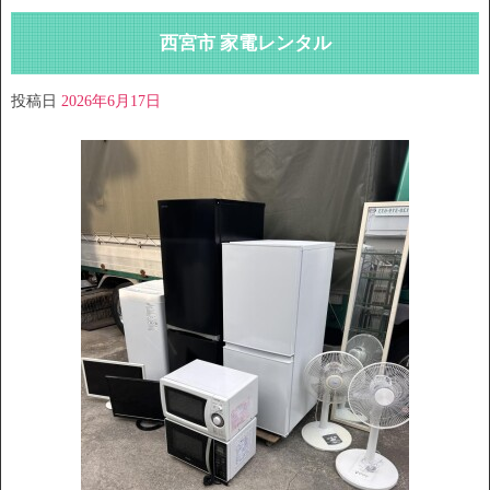
西宮市 家電レンタル
投稿日
2026年6月17日