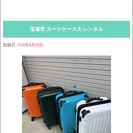
宝塚市 スーツケース大 レンタル
投稿日
2026年6月20日