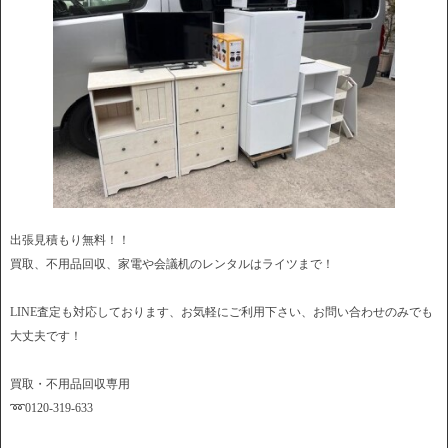
出張見積もり無料！！
買取、不用品回収、家電や会議机のレンタルはライツまで！
LINE査定も対応しております、お気軽にご利用下さい、お問い合わせのみでも
大丈夫です！
買取・不用品回収専用
➿0120-319-633