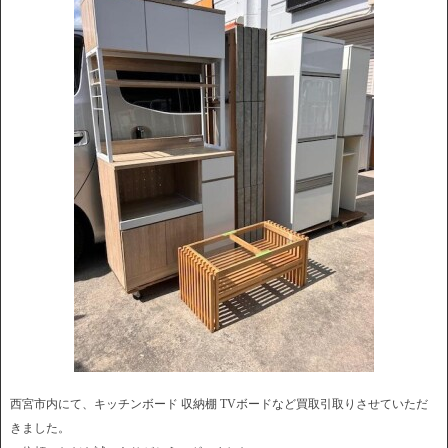
西宮市内にて、キッチンボード 収納棚 TVボードなど買取引取りさせていただ
きました。