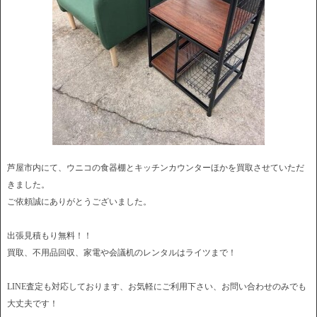
芦屋市内にて、ウニコの食器棚とキッチンカウンターほかを買取させていただ
きました。
ご依頼誠にありがとうございました。
出張見積もり無料！！
買取、不用品回収、家電や会議机のレンタルはライツまで！
LINE査定も対応しております、お気軽にご利用下さい、お問い合わせのみでも
大丈夫です！