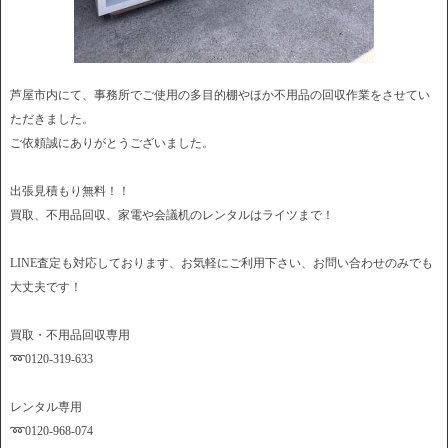
芦屋市内にて、事務所でご使用の多目的棚やほか不用品の回収作業をさせてい
ただきました。
ご依頼誠にありがとうございました。
出張見積もり無料！！
買取、不用品回収、家電や会議机のレンタルはライツまで！
LINE査定も対応しております、お気軽にご利用下さい、お問い合わせのみでも
大丈夫です！
買取・不用品回収専用
➿0120-319-633
レンタル専用
➿0120-968-074