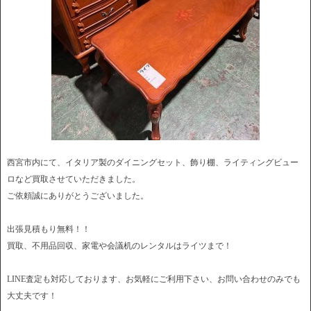
西宮市内にて、イタリア製のダイニングセット、飾り棚、ライティングビュー
ロなど買取させていただきました。
ご依頼誠にありがとうございました。
出張見積もり無料！！
買取、不用品回収、家電や会議机のレンタルはライツまで！
LINE査定も対応しております、お気軽にご利用下さい、お問い合わせのみでも
大丈夫です！