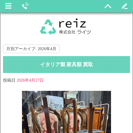
月別アーカイブ:
2026年4月
イタリア製 家具類 買取
投稿日
2026年4月27日