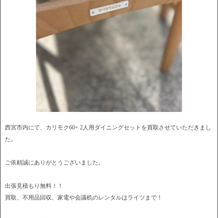
西宮市内にて、カリモク60+ 2人用ダイニングセットを買取させていただきまし
た。
ご依頼誠にありがとうございました。
出張見積もり無料！！
買取、不用品回収、家電や会議机のレンタルはライツまで！