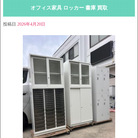
オフィス家具 ロッカー 書庫 買取
投稿日
2026年4月20日