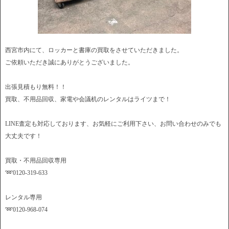
西宮市内にて、ロッカーと書庫の買取をさせていただきました。
ご依頼いただき誠にありがとうございました。
出張見積もり無料！！
買取、不用品回収、家電や会議机のレンタルはライツまで！
LINE査定も対応しております、お気軽にご利用下さい、お問い合わせのみでも
大丈夫です！
買取・不用品回収専用
➿0120-319-633
レンタル専用
➿0120-968-074