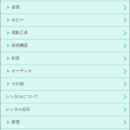
楽器
ホビー
電動工具
厨房機器
釣具
オーディオ
その他
レンタルについて
レンタル品目
家電