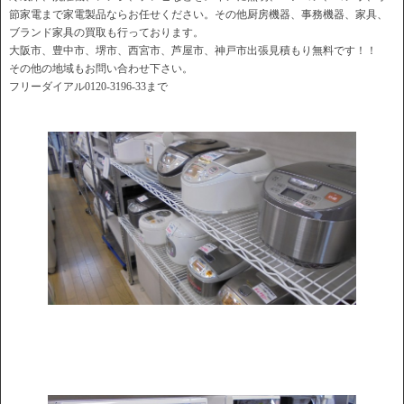
節家電まで家電製品ならお任せください。その他厨房機器、事務機器、家具、
ブランド家具の買取も行っております。
大阪市、豊中市、堺市、西宮市、芦屋市、神戸市出張見積もり無料です！！
その他の地域もお問い合わせ下さい。
フリーダイアル0120-3196-33まで