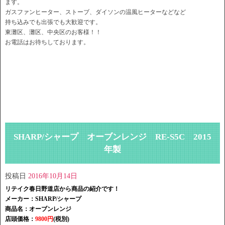
ます。
ガスファンヒーター、ストーブ、ダイソンの温風ヒーターなどなど
持ち込みでも出張でも大歓迎です。
東灘区、灘区、中央区のお客様！！
お電話はお待ちしております。
SHARP/シャープ オーブンレンジ RE-S5C 2015
年製
投稿日
2016年10月14日
リテイク春日野道店から商品の紹介です！
メーカー：SHARP/シャープ
商品名：オーブンレンジ
店頭価格：
9800円
(税別)