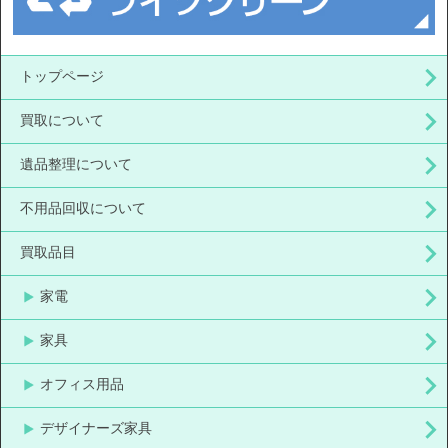
トップページ
買取について
遺品整理について
不用品回収について
買取品目
家電
家具
オフィス用品
デザイナーズ家具