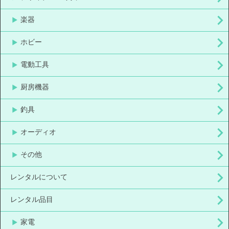
楽器
ホビー
電動工具
厨房機器
釣具
オーディオ
その他
レンタルについて
レンタル品目
家電