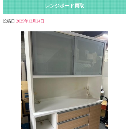
レンジボード買取
投稿日
2025年12月24日