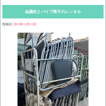
会議机とパイプ椅子のレンタル
投稿日
2025年12月11日