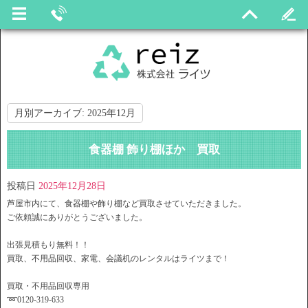
月別アーカイブ:
2025年12月
食器棚 飾り棚ほか 買取
投稿日
2025年12月28日
芦屋市内にて、食器棚や飾り棚など買取させていただきました。
ご依頼誠にありがとうございました。
出張見積もり無料！！
買取、不用品回収、家電、会議机のレンタルはライツまで！
買取・不用品回収専用
➿0120-319-633