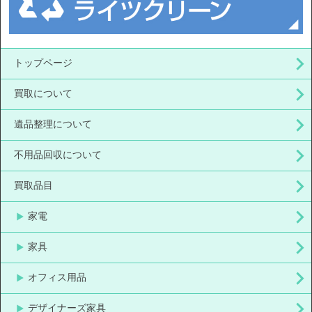
トップページ
買取について
遺品整理について
不用品回収について
買取品目
家電
家具
オフィス用品
デザイナーズ家具