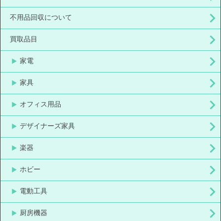
不用品回収について
買取品目
家電
家具
オフィス用品
デザイナーズ家具
楽器
ホビー
電動工具
厨房機器