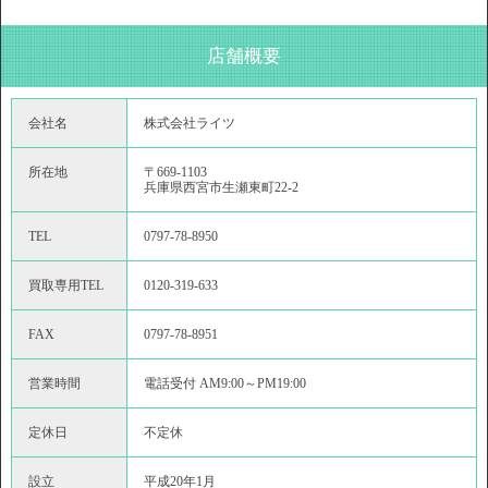
店舗概要
会社名
株式会社ライツ
所在地
〒669-1103
兵庫県西宮市生瀬東町22-2
TEL
0797-78-8950
買取専用TEL
0120-319-633
FAX
0797-78-8951
営業時間
電話受付 AM9:00～PM19:00
定休日
不定休
設立
平成20年1月