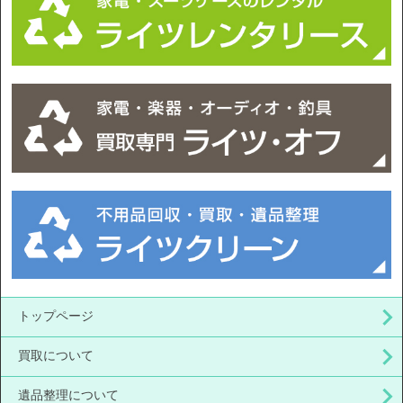
トップページ
買取について
遺品整理について