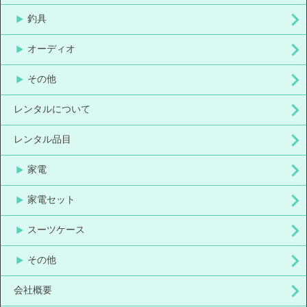
釣具
オーディオ
その他
レンタルについて
レンタル品目
家電
家電セット
スーツケース
その他
会社概要