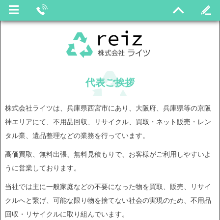
代表ご挨拶
株式会社ライツは、兵庫県西宮市にあり、大阪府、兵庫県等の京阪
神エリアにて、不用品回収、リサイクル、買取・ネット販売・レン
タル業、遺品整理などの業務を行っています。
高価買取、無料出張、無料見積もりで、お客様がご利用しやすいよ
うに営業しております。
当社では主に一般家庭などの不要になった物を買取、販売、リサイ
クルへと繋げ、可能な限り物を捨てない社会の実現のため、不用品
回収・リサイクルに取り組んでいます。