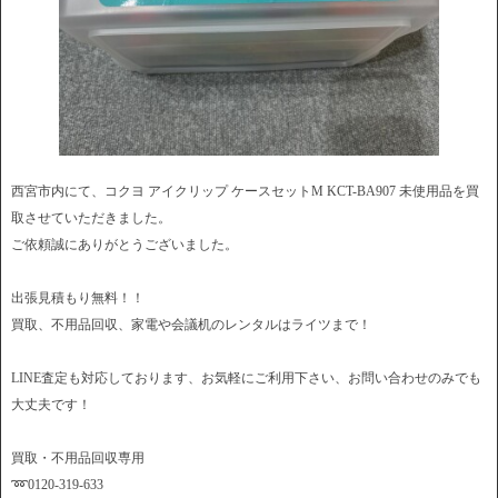
西宮市内にて、コクヨ アイクリップ ケースセットM KCT-BA907 未使用品を買
取させていただきました。
ご依頼誠にありがとうございました。
出張見積もり無料！！
買取、不用品回収、家電や会議机のレンタルはライツまで！
LINE査定も対応しております、お気軽にご利用下さい、お問い合わせのみでも
大丈夫です！
買取・不用品回収専用
➿0120-319-633