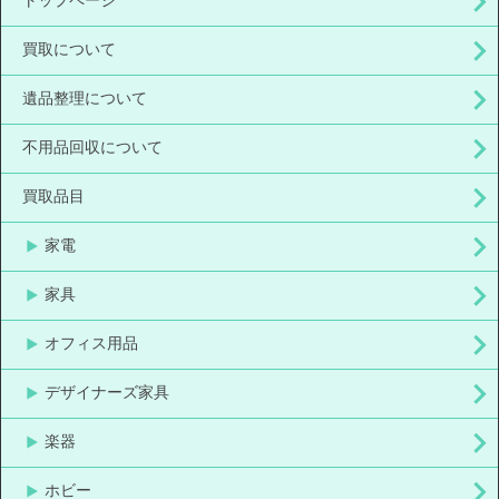
トップページ
買取について
遺品整理について
不用品回収について
買取品目
家電
家具
オフィス用品
デザイナーズ家具
楽器
ホビー