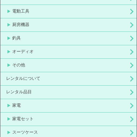
電動工具
厨房機器
釣具
オーディオ
その他
レンタルについて
レンタル品目
家電
家電セット
スーツケース