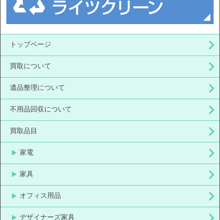
トップページ
買取について
遺品整理について
不用品回収について
買取品目
家電
家具
オフィス用品
デザイナーズ家具