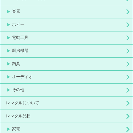
楽器
ホビー
電動工具
厨房機器
釣具
オーディオ
その他
レンタルについて
レンタル品目
家電