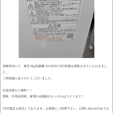
尼崎市内にて、東芝 9kg洗濯機 AW-9DH4 2025年製を買取させていただきまし
た。
ご依頼誠にありがとうございました。
出張見積もり無料！！
買取、不用品回収、家電や会議机のレンタルはライツまで！
LINE査定も対応しております、お気軽にご利用下さい、お問い合わせのみでも