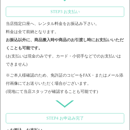
STEP3 お支払い
当店指定口座へ、レンタル料金をお振込み下さい。
料金は全て前納となります。
お振込以外に、商品搬入時や商品のお引渡し時にお支払いいただ
くことも可能です。
(お支払いは現金のみです。カード・小切手などでのお支払いは
できません)
※ご本人様確認のため、免許証のコピーをFAX・またはメール添
付画像にてお送りいただく場合がございます。
(現地にて当店スタッフが確認することも可能です)
STEP4 お申込み完了