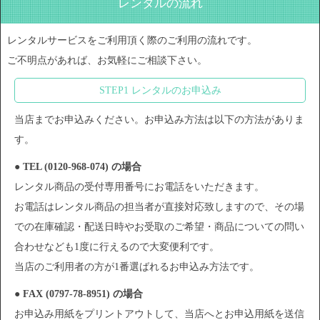
レンタルの流れ
レンタルサービスをご利用頂く際のご利用の流れです。
ご不明点があれば、お気軽にご相談下さい。
STEP1 レンタルのお申込み
当店までお申込みください。お申込み方法は以下の方法がありま
す。
● TEL (0120-968-074) の場合
レンタル商品の受付専用番号にお電話をいただきます。
お電話はレンタル商品の担当者が直接対応致しますので、その場
での在庫確認・配送日時やお受取のご希望・商品についての問い
合わせなども1度に行えるので大変便利です。
当店のご利用者の方が1番選ばれるお申込み方法です。
● FAX (0797-78-8951) の場合
お申込み用紙をプリントアウトして、当店へとお申込用紙を送信