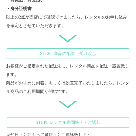
・お振込、お支払い
・身分証明書
以上の2点が当店にて確認できましたら、レンタルのお申し込み
を確定とさせていただきます。
STEP5 商品の配送・受け渡し
お客様がご指定された配送先に、レンタル商品を配送・設置致し
ます。
商品がお手元に到着、もしくは設置完了いたしましたら、レンタ
ル商品のご利用期間が開始です。
STEP5 レンタル期間終了・ご返却
返却日より前もって当店よりご連絡致します。