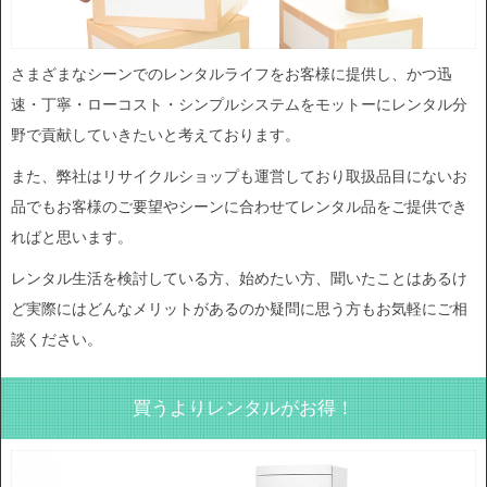
さまざまなシーンでのレンタルライフをお客様に提供し、かつ迅
速・丁寧・ローコスト・シンプルシステムをモットーにレンタル分
野で貢献していきたいと考えております。
また、弊社はリサイクルショップも運営しており取扱品目にないお
品でもお客様のご要望やシーンに合わせてレンタル品をご提供でき
ればと思います。
レンタル生活を検討している方、始めたい方、聞いたことはあるけ
ど実際にはどんなメリットがあるのか疑問に思う方もお気軽にご相
談ください。
買うよりレンタルがお得！