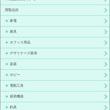
買取品目
家電
家具
オフィス用品
デザイナーズ家具
楽器
ホビー
電動工具
厨房機器
釣具