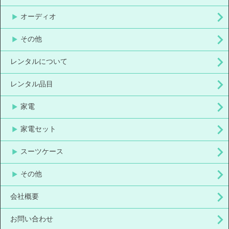
オーディオ
その他
レンタルについて
レンタル品目
家電
家電セット
スーツケース
その他
会社概要
お問い合わせ