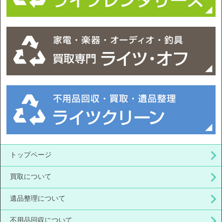
トップページ
買取について
遺品整理について
不用品回収について