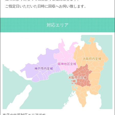
ご指定日いただいた日時に回収へお伺い致します。
対応エリア