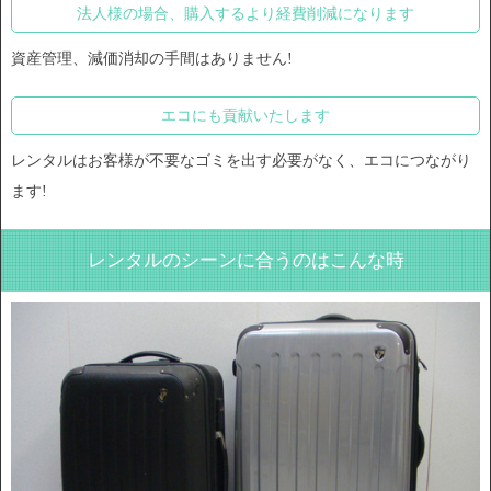
法人様の場合、購入するより経費削減になります
資産管理、減価消却の手間はありません!
エコにも貢献いたします
レンタルはお客様が不要なゴミを出す必要がなく、エコにつながり
ます!
レンタルのシーンに合うのはこんな時