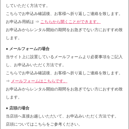
していただく方法です。
こちらでお申込み確認後、お客様へ折り返しご連絡を致します。
お申込み用紙は ⇒
こちらから開くことができます。
お申込みからレンタル開始の期間をお急ぎでない方におすすめ致
します。
● メールフォームの場合
当サイト上に設置しているメールフォームより必要事項をご記入
し、お申込みいただく方法です。
こちらでお申込み確認後、お客様へ折り返しご連絡を致します。
⇒
メールフォームはこちらです。
お申込みからレンタル開始の期間をお急ぎでない方におすすめ致
します。
● 店頭の場合
当店頭へ直接お越しいただいて、お申込みいただく方法です。
店頭についてはこちらをご参考ください。