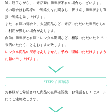
誠に勝手ながら、ご来店時に担当者不在の場合もございます。
その場合はお客様のご連絡先をお聞きし、折り返し担当者より直
接ご連絡を差し上げます。
また、在庫の都合上、大型商品などご来店いただいた当日からの
ご利用が難しい場合があります。
自前に担当者と在庫・レンタル期間などご相談いただいた上でご
来店いただくことをおすすめ致します。
レンタル商品の展示はありません。予めご理解いただけますよう
お願い申し上げます。
STEP2 在庫確認
お客様がご希望された商品の在庫確認後、お電話もしくはメール
にてご連絡致します。