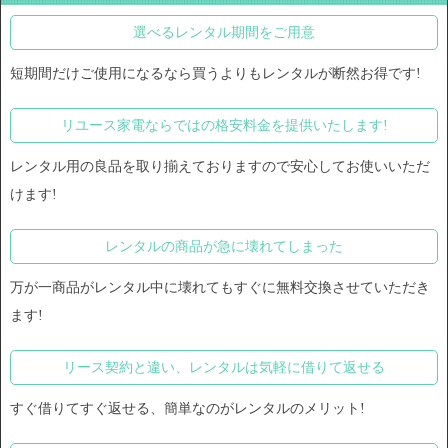
選べるレンタル期間をご用意
短期間だけご使用になるなら買うよりもレンタルが断然お得です!
リユース家電ならではの格安料金を提供いたします!
レンタル用の良品を取り揃えておりますので安心してお使いいただ
けます!
レンタルの商品が急に壊れてしまった
万が一商品がレンタル中に壊れてもすぐに無料交換させていただき
ます!
リース契約と違い、レンタルは気軽に借りて返せる
すぐ借りてすぐ返せる、簡単なのがレンタルのメリット!