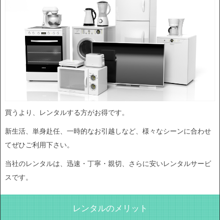
買うより、レンタルする方がお得です。
新生活、単身赴任、一時的なお引越しなど、様々なシーンに合わせ
てぜひご利用下さい。
当社のレンタルは、迅速・丁寧・親切、さらに安いレンタルサービ
スです。
レンタルのメリット