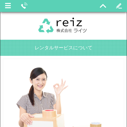
レンタルサービスについて