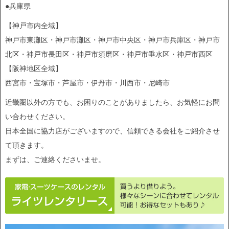
●兵庫県
【神戸市内全域】
神戸市東灘区・神戸市灘区・神戸市中央区・神戸市兵庫区・神戸市
北区・神戸市長田区・神戸市須磨区・神戸市垂水区・神戸市西区
【阪神地区全域】
西宮市・宝塚市・芦屋市・伊丹市・川西市・尼崎市
近畿圏以外の方でも、お困りのことがありましたら、お気軽にお問
い合わせください。
日本全国に協力店がございますので、信頼できる会社をご紹介させ
て頂きます。
まずは、ご連絡くださいませ。