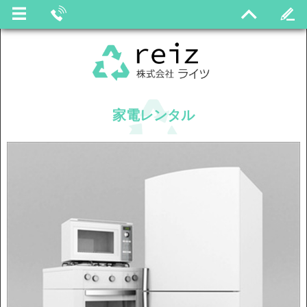
家電レンタル