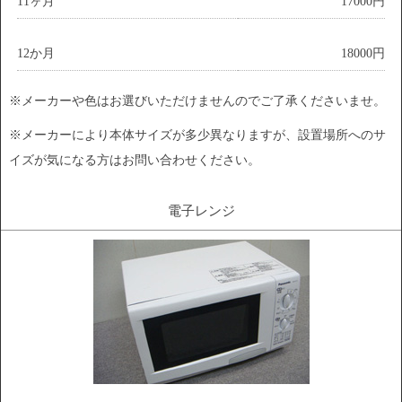
11ヶ月
17000円
12か月
18000円
※メーカーや色はお選びいただけませんのでご了承くださいませ。
※メーカーにより本体サイズが多少異なりますが、設置場所へのサ
イズが気になる方はお問い合わせください。
電子レンジ