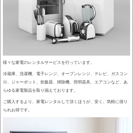
様々な家電のレンタルサービスを行っています。
冷蔵庫、洗濯機、電子レンジ、オーブンレンジ、テレビ、ガスコン
ロ、ジャーポット、炊飯器、掃除機、照明器具、エアコンなど、あ
らゆる家電製品を取り揃えております。
ご購入するより、家電レンタルして頂くほうが、安く、気軽に借り
られお得です。