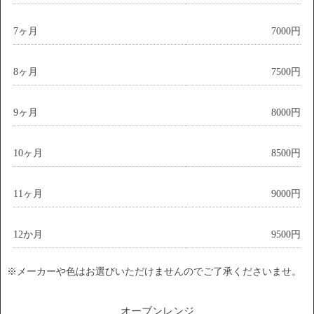
7ヶ月
7000円
8ヶ月
7500円
9ヶ月
8000円
10ヶ月
8500円
11ヶ月
9000円
12か月
9500円
※メーカーや色はお選びいただけませんのでご了承くださいませ。
オーブンレンジ