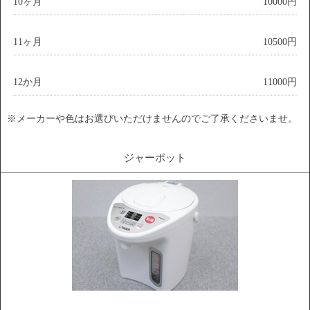
10ヶ月
10000円
11ヶ月
10500円
12か月
11000円
※メーカーや色はお選びいただけませんのでご了承くださいませ。
ジャーポット