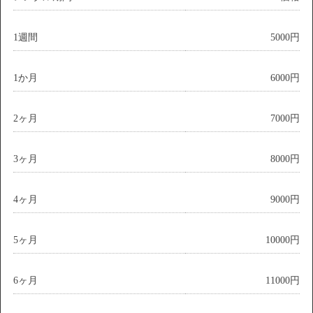
1週間
5000円
1か月
6000円
2ヶ月
7000円
3ヶ月
8000円
4ヶ月
9000円
5ヶ月
10000円
6ヶ月
11000円