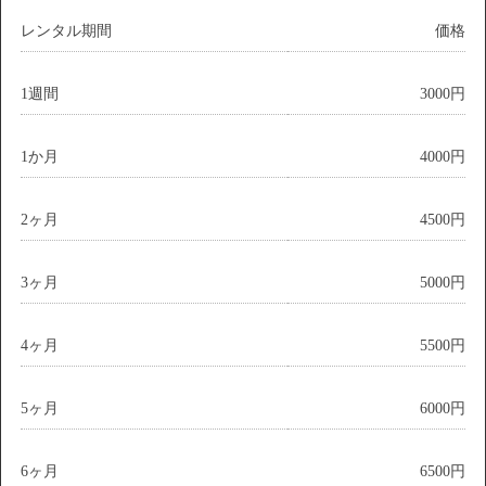
レンタル期間
価格
1週間
3000円
1か月
4000円
2ヶ月
4500円
3ヶ月
5000円
4ヶ月
5500円
5ヶ月
6000円
6ヶ月
6500円