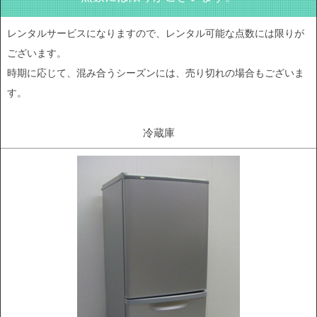
レンタルサービスになりますので、レンタル可能な点数には限りが
ございます。
時期に応じて、混み合うシーズンには、売り切れの場合もございま
す。
冷蔵庫