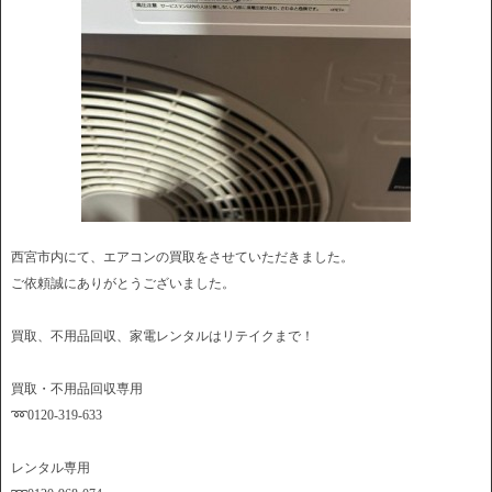
西宮市内にて、エアコンの買取をさせていただきました。
ご依頼誠にありがとうございました。
買取、不用品回収、家電レンタルはリテイクまで！
買取・不用品回収専用
➿0120-319-633
レンタル専用