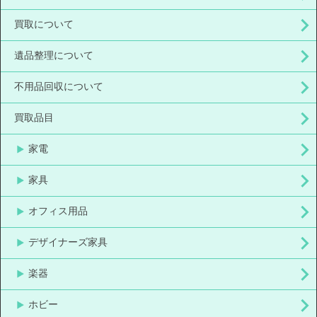
買取について
遺品整理について
不用品回収について
買取品目
家電
家具
オフィス用品
デザイナーズ家具
楽器
ホビー