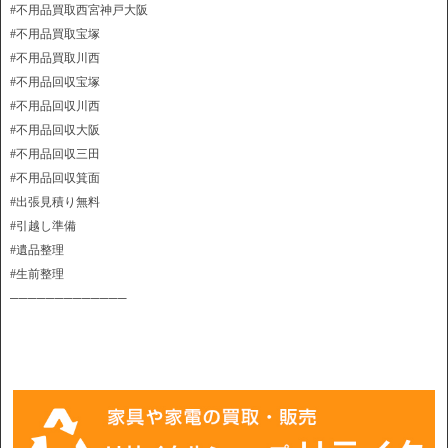
#不用品買取西宮神戸大阪
#不用品買取宝塚
#不用品買取川西
#不用品回収宝塚
#不用品回収川西
#不用品回収大阪
#不用品回収三田
#不用品回収箕面
#出張見積り無料
#引越し準備
#遺品整理
#生前整理
─────────────