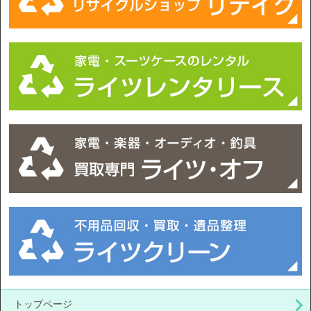
トップページ