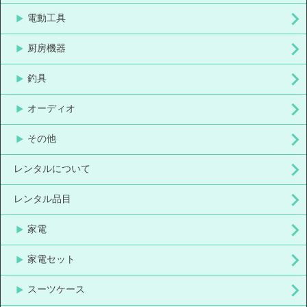
電動工具
厨房機器
釣具
オーディオ
その他
レンタルについて
レンタル品目
家電
家電セット
スーツケース