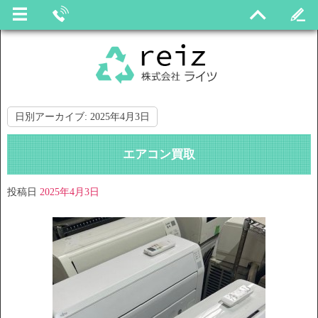
日別アーカイブ:
2025年4月3日
エアコン買取
投稿日
2025年4月3日