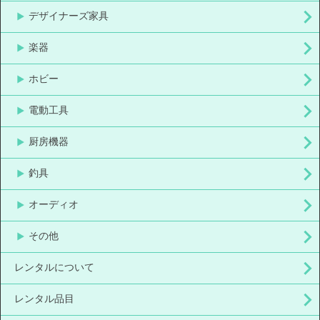
デザイナーズ家具
楽器
ホビー
電動工具
厨房機器
釣具
オーディオ
その他
レンタルについて
レンタル品目