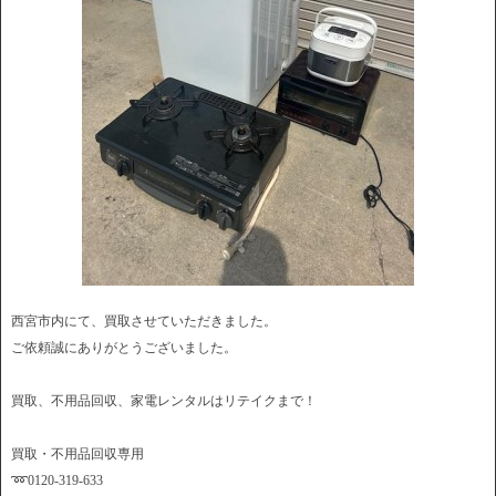
西宮市内にて、買取させていただきました。
ご依頼誠にありがとうございました。
買取、不用品回収、家電レンタルはリテイクまで！
買取・不用品回収専用
➿0120-319-633