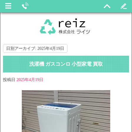
日別アーカイブ:
2025年4月19日
洗濯機 ガスコンロ 小型家電 買取
投稿日
2025年4月19日