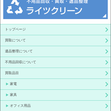
トップページ
買取について
遺品整理について
不用品回収について
買取品目
家電
家具
オフィス用品