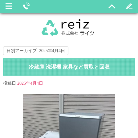
日別アーカイブ:
2025年4月4日
冷蔵庫 洗濯機 家具など買取と回収
投稿日
2025年4月4日