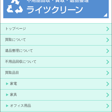
トップページ
買取について
遺品整理について
不用品回収について
買取品目
家電
家具
オフィス用品