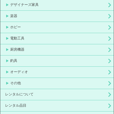
デザイナーズ家具
楽器
ホビー
電動工具
厨房機器
釣具
オーディオ
その他
レンタルについて
レンタル品目