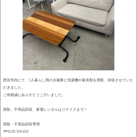
西宮市内にて、1人暮らし用の冷蔵庫と洗濯機や家具類を買取、回収させていた
だきました。
ご依頼誠にありがとうございました。
買取、不用品回収、家電レンタルはリテイクまで！
買取・不用品回収専用
➿0120-319-633