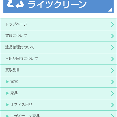
トップページ
買取について
遺品整理について
不用品回収について
買取品目
家電
家具
オフィス用品
デザイナーズ家具