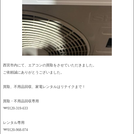
西宮市内にて、エアコンの買取をさせていただきました。
ご依頼誠にありがとうございました。
買取、不用品回収、家電レンタルはリテイクまで！
買取・不用品回収専用
➿0120-319-633
レンタル専用
➿0120-968-074