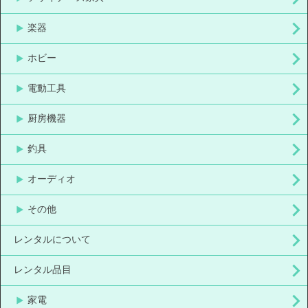
楽器
ホビー
電動工具
厨房機器
釣具
オーディオ
その他
レンタルについて
レンタル品目
家電