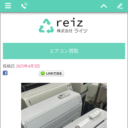
エアコン買取
投稿日
2025年4月3日