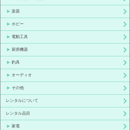
楽器
ホビー
電動工具
厨房機器
釣具
オーディオ
その他
レンタルについて
レンタル品目
家電