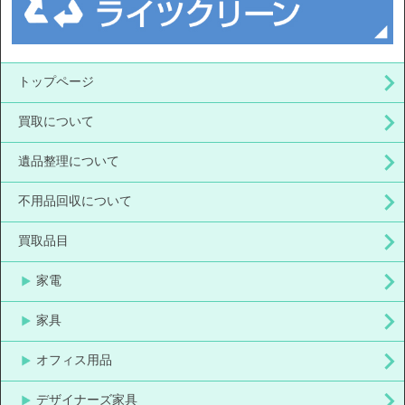
トップページ
買取について
遺品整理について
不用品回収について
買取品目
家電
家具
オフィス用品
デザイナーズ家具