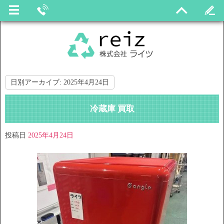
日別アーカイブ:
2025年4月24日
冷蔵庫 買取
投稿日
2025年4月24日