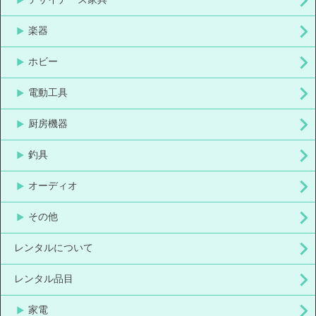
楽器
ホビー
電動工具
厨房機器
釣具
オーディオ
その他
レンタルについて
レンタル品目
家電