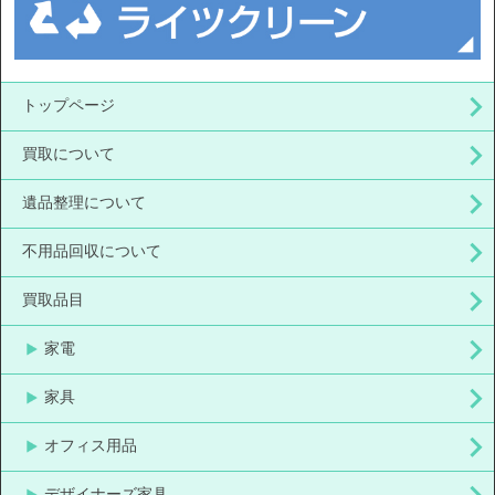
トップページ
買取について
遺品整理について
不用品回収について
買取品目
家電
家具
オフィス用品
デザイナーズ家具