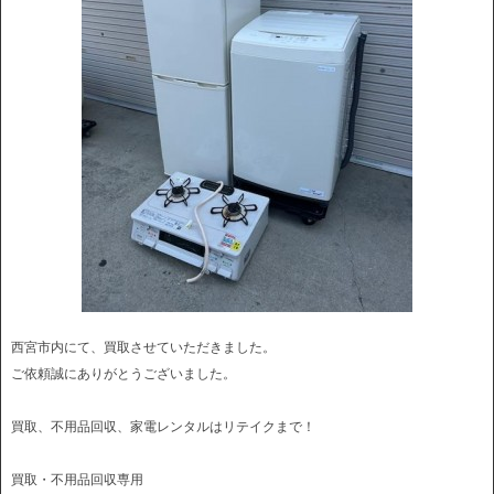
西宮市内にて、買取させていただきました。
ご依頼誠にありがとうございました。
買取、不用品回収、家電レンタルはリテイクまで！
買取・不用品回収専用