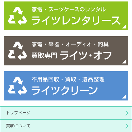
トップページ
買取について