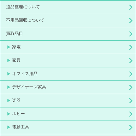
遺品整理について
不用品回収について
買取品目
家電
家具
オフィス用品
デザイナーズ家具
楽器
ホビー
電動工具