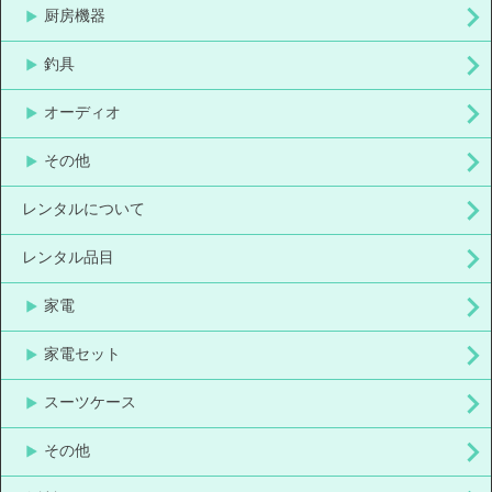
厨房機器
釣具
オーディオ
その他
レンタルについて
レンタル品目
家電
家電セット
スーツケース
その他