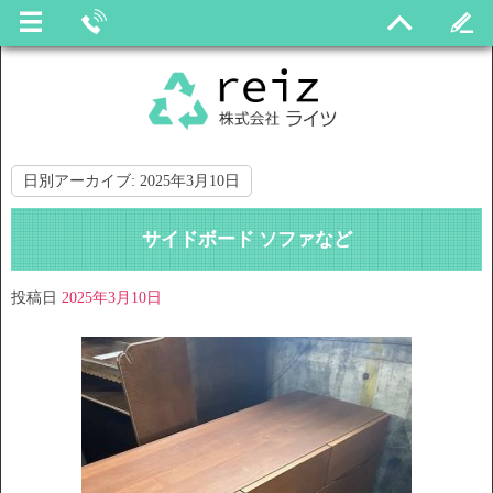
日別アーカイブ:
2025年3月10日
サイドボード ソファなど
投稿日
2025年3月10日