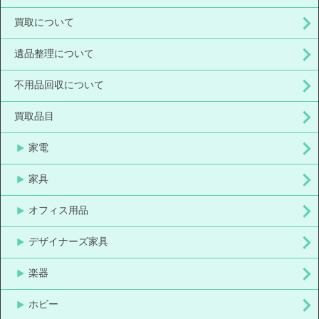
買取について
遺品整理について
不用品回収について
買取品目
家電
家具
オフィス用品
デザイナーズ家具
楽器
ホビー