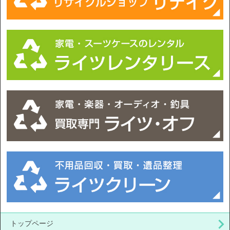
トップページ