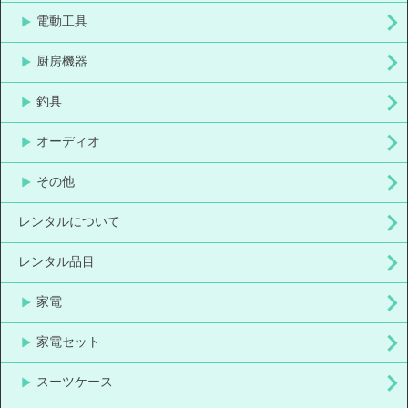
電動工具
厨房機器
釣具
オーディオ
その他
レンタルについて
レンタル品目
家電
家電セット
スーツケース