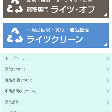
トップページ
買取について
遺品整理について
不用品回収について
買取品目