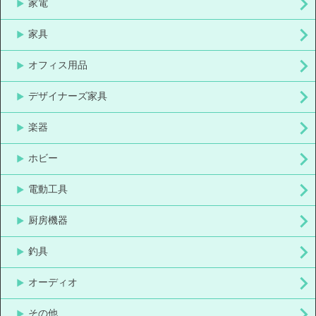
家電
家具
オフィス用品
デザイナーズ家具
楽器
ホビー
電動工具
厨房機器
釣具
オーディオ
その他