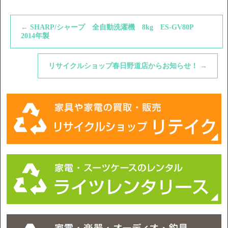
←
SHARP/シャープ 全自動洗濯機 8kg ES-GV80P
2014年製
リサイクルショップ春日野道店からお知らせ！
→