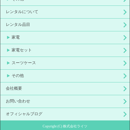
レンタルについて
レンタル品目
家電
家電セット
スーツケース
その他
会社概要
お問い合わせ
オフィシャルブログ
Copyright (C) 株式会社ライツ