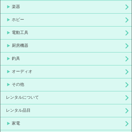
楽器
ホビー
電動工具
厨房機器
釣具
オーディオ
その他
レンタルについて
レンタル品目
家電