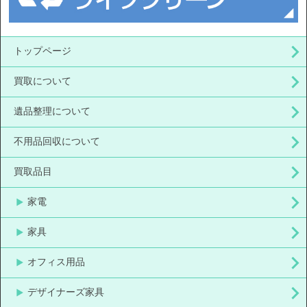
トップページ
買取について
遺品整理について
不用品回収について
買取品目
家電
家具
オフィス用品
デザイナーズ家具