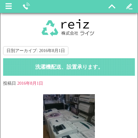
日別アーカイブ:
2016年8月1日
洗濯機配送、設置承ります。
投稿日
2016年8月1日