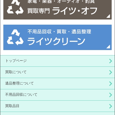
トップページ
買取について
遺品整理について
不用品回収について
買取品目