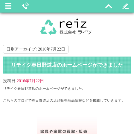
日別アーカイブ:
2016年7月22日
リテイク春日野道店のホームページができました
投稿日
2016年7月22日
リテイク春日野道店のホームページができました。
こちらのブログで春日野道店の店頭販売商品情報などを掲載していきます。