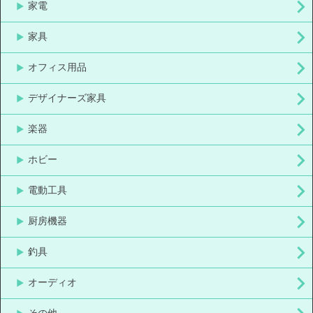
家電
家具
オフィス用品
デザイナーズ家具
楽器
ホビー
電動工具
厨房機器
釣具
オーディオ