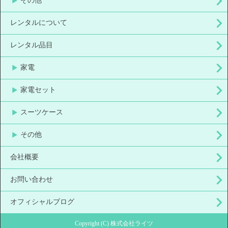
その他
レンタルについて
レンタル品目
家電
家電セット
スーツケース
その他
会社概要
お問い合わせ
オフィシャルブログ
Copyright (C) 株式会社ライツ