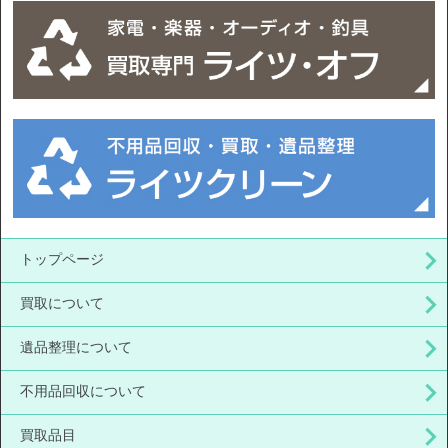
トップページ
買取について
遺品整理について
不用品回収について
買取品目