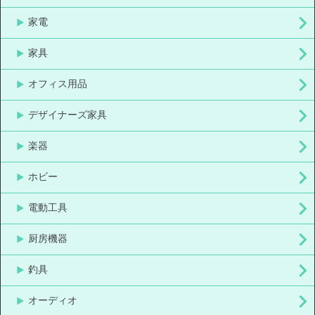
家電
家具
オフィス用品
デザイナーズ家具
楽器
ホビー
電動工具
厨房機器
釣具
オーディオ