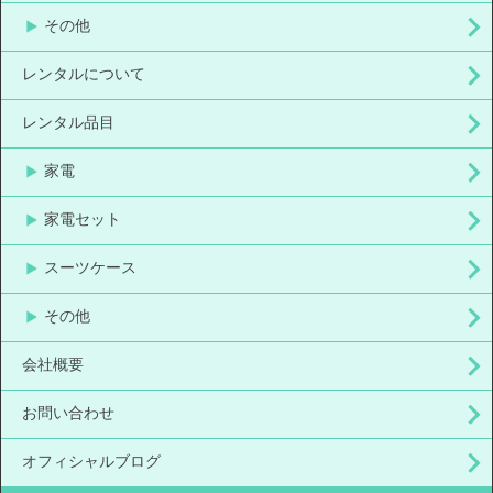
その他
レンタルについて
レンタル品目
家電
家電セット
スーツケース
その他
会社概要
お問い合わせ
オフィシャルブログ