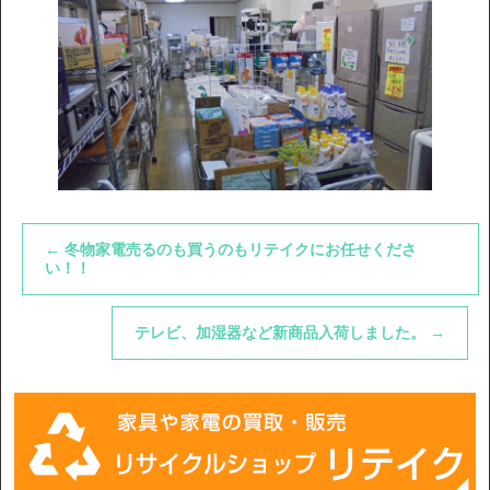
←
冬物家電売るのも買うのもリテイクにお任せくださ
い！！
テレビ、加湿器など新商品入荷しました。
→