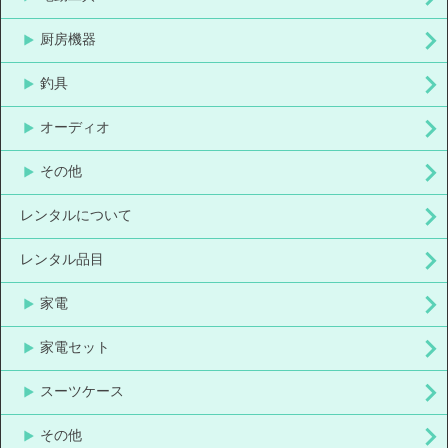
厨房機器
釣具
オーディオ
その他
レンタルについて
レンタル品目
家電
家電セット
スーツケース
その他