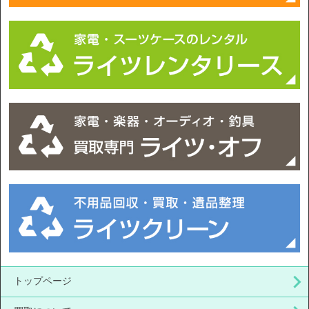
トップページ