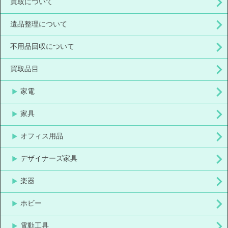
買取について
遺品整理について
不用品回収について
買取品目
家電
家具
オフィス用品
デザイナーズ家具
楽器
ホビー
電動工具