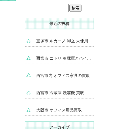
最近の投稿
宝塚市 ルカーノ 脚立 未使用品 買取
西宮市 ニトリ 冷蔵庫とハイアール 冷凍庫 買取
西宮市内 オフィス家具の買取
西宮市 冷蔵庫 洗濯機 買取
大阪市 オフィス用品買取
アーカイブ