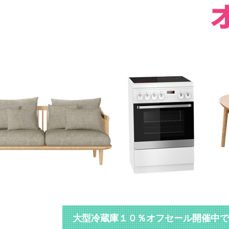
大型冷蔵庫１０％オフセール開催中で