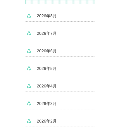
2026年8月
2026年7月
2026年6月
2026年5月
2026年4月
2026年3月
2026年2月