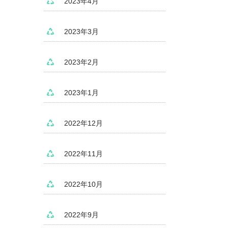
2023年4月
2023年3月
2023年2月
2023年1月
2022年12月
2022年11月
2022年10月
2022年9月