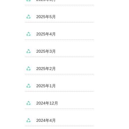
2025年5月
2025年4月
2025年3月
2025年2月
2025年1月
2024年12月
2024年4月