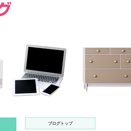
ブログトップ