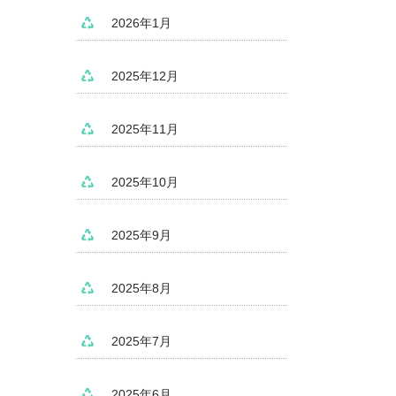
2026年1月
2025年12月
2025年11月
2025年10月
2025年9月
2025年8月
2025年7月
2025年6月