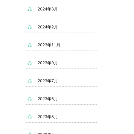
2024年3月
2024年2月
2023年11月
2023年9月
2023年7月
2023年6月
2023年5月