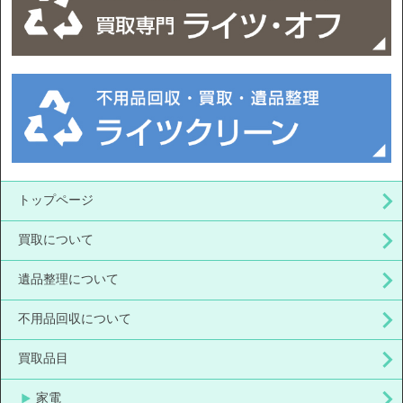
トップページ
買取について
遺品整理について
不用品回収について
買取品目
家電