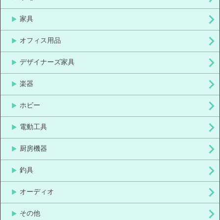
家具
オフィス用品
デザイナーズ家具
楽器
ホビー
電動工具
厨房機器
釣具
オーディオ
その他