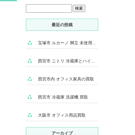
最近の投稿
宝塚市 ルカーノ 脚立 未使用品 買取
西宮市 ニトリ 冷蔵庫とハイアール 冷凍庫 買取
西宮市内 オフィス家具の買取
西宮市 冷蔵庫 洗濯機 買取
大阪市 オフィス用品買取
アーカイブ