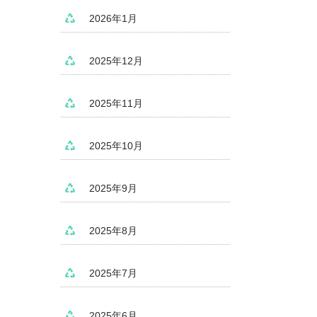
2026年1月
2025年12月
2025年11月
2025年10月
2025年9月
2025年8月
2025年7月
2025年6月