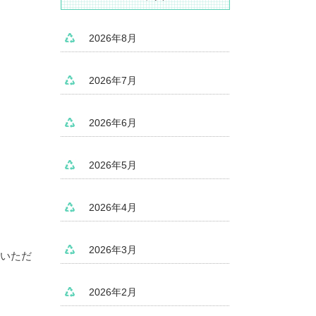
2026年8月
2026年7月
2026年6月
2026年5月
2026年4月
2026年3月
ていただ
2026年2月