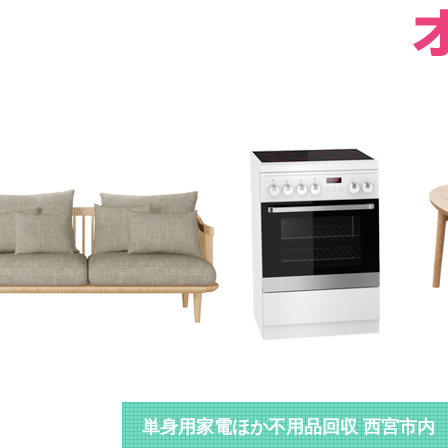
単身用家電ほか不用品回収 西宮市内