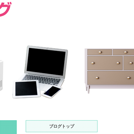
ブログトップ