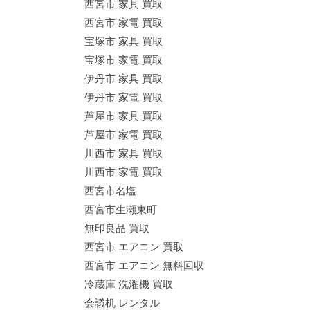
西宮市 家具 買取
西宮市 家電 買取
宝塚市 家具 買取
宝塚市 家電 買取
伊丹市 家具 買取
伊丹市 家電 買取
芦屋市 家具 買取
芦屋市 家電 買取
川西市 家具 買取
川西市 家電 買取
西宮市名塩
西宮市生瀬東町
無印良品 買取
西宮市 エアコン 買取
西宮市 エアコン 無料回収
冷蔵庫 洗濯機 買取
会議机 レンタル