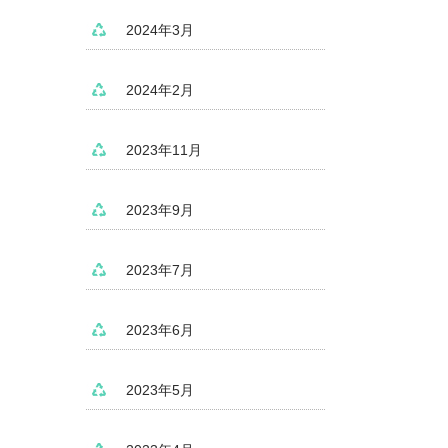
2024年3月
2024年2月
2023年11月
2023年9月
2023年7月
2023年6月
2023年5月