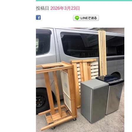
投稿日
2026年3月23日