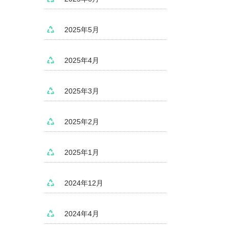
2025年5月
2025年4月
2025年3月
2025年2月
2025年1月
2024年12月
2024年4月