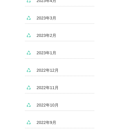
2023年4月
2023年3月
2023年2月
2023年1月
2022年12月
2022年11月
2022年10月
2022年9月