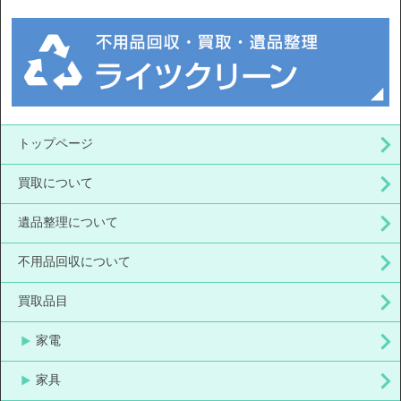
トップページ
買取について
遺品整理について
不用品回収について
買取品目
家電
家具