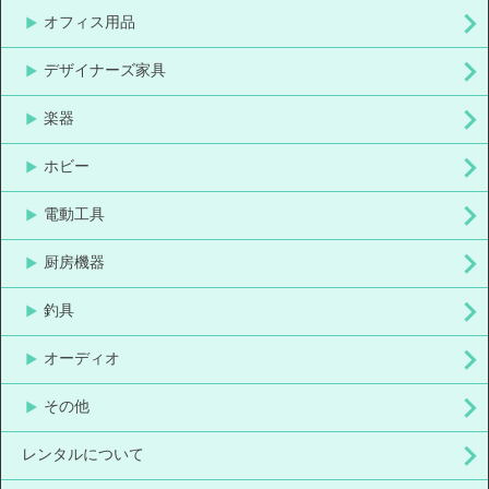
オフィス用品
デザイナーズ家具
楽器
ホビー
電動工具
厨房機器
釣具
オーディオ
その他
レンタルについて