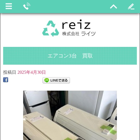
エアコン3台 買取
投稿日
2025年4月30日