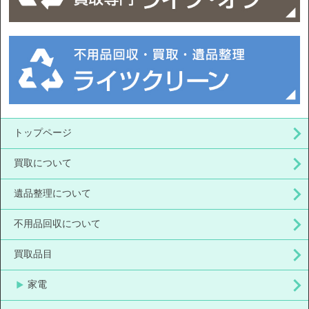
トップページ
買取について
遺品整理について
不用品回収について
買取品目
家電