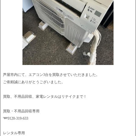
芦屋市内にて、エアコン3台を買取させていただきました。
ご依頼誠にありがとうございました。
買取、不用品回収、家電レンタルはリテイクまで！
買取・不用品回収専用
➿0120-319-633
レンタル専用