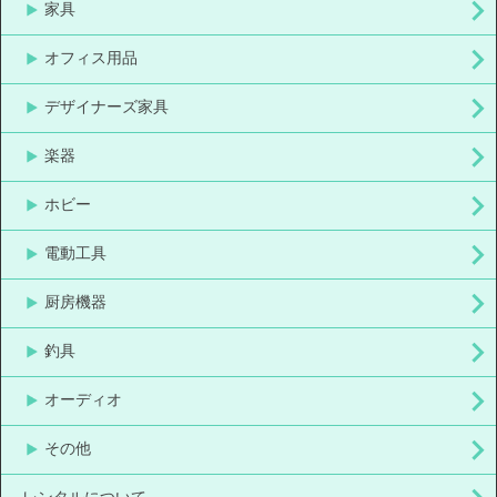
家具
オフィス用品
デザイナーズ家具
楽器
ホビー
電動工具
厨房機器
釣具
オーディオ
その他