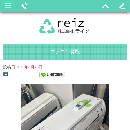
エアコン買取
投稿日
2025年4月25日