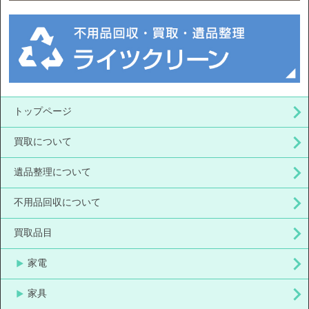
トップページ
買取について
遺品整理について
不用品回収について
買取品目
家電
家具