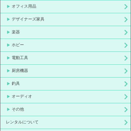
オフィス用品
デザイナーズ家具
楽器
ホビー
電動工具
厨房機器
釣具
オーディオ
その他
レンタルについて