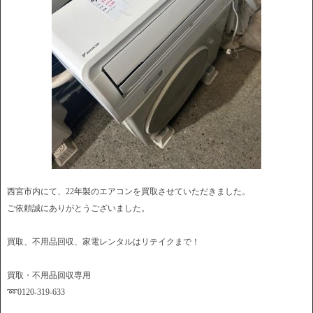
西宮市内にて、22年製のエアコンを買取させていただきました。
ご依頼誠にありがとうございました。
買取、不用品回収、家電レンタルはリテイクまで！
買取・不用品回収専用
➿0120-319-633