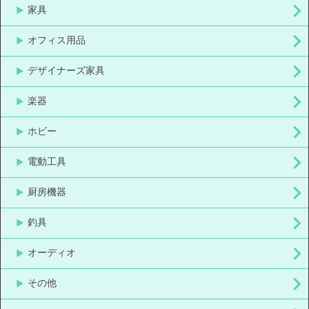
家具
オフィス用品
デザイナーズ家具
楽器
ホビー
電動工具
厨房機器
釣具
オーディオ
その他