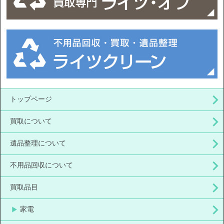
トップページ
買取について
遺品整理について
不用品回収について
買取品目
家電