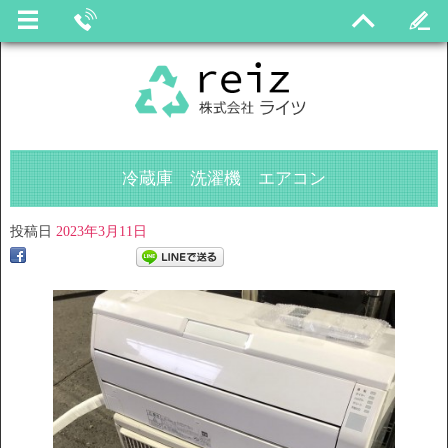
冷蔵庫 洗濯機 エアコン
投稿日
2023年3月11日