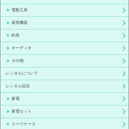
電動工具
厨房機器
釣具
オーディオ
その他
レンタルについて
レンタル品目
家電
家電セット
スーツケース