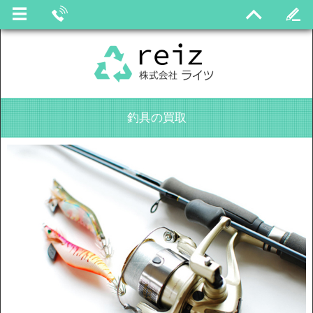
釣具の買取