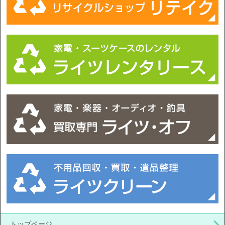
トップページ