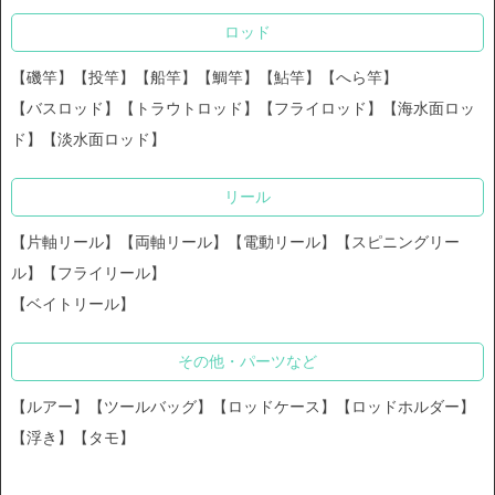
ロッド
【磯竿】【投竿】【船竿】【鯛竿】【鮎竿】【へら竿】
【バスロッド】【トラウトロッド】【フライロッド】【海水面ロッ
ド】【淡水面ロッド】
リール
【片軸リール】【両軸リール】【電動リール】【スピニングリー
ル】【フライリール】
【ベイトリール】
その他・パーツなど
【ルアー】【ツールバッグ】【ロッドケース】【ロッドホルダー】
【浮き】【タモ】