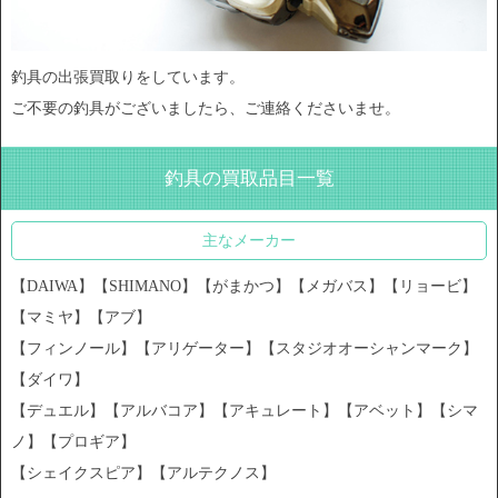
釣具の出張買取りをしています。
ご不要の釣具がございましたら、ご連絡くださいませ。
釣具の買取品目一覧
主なメーカー
【DAIWA】【SHIMANO】【がまかつ】【メガバス】【リョービ】
【マミヤ】【アブ】
【フィンノール】【アリゲーター】【スタジオオーシャンマーク】
【ダイワ】
【デュエル】【アルバコア】【アキュレート】【アベット】【シマ
ノ】【プロギア】
【シェイクスピア】【アルテクノス】