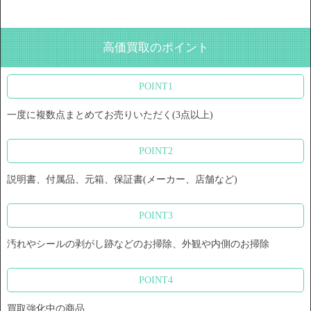
高価買取のポイント
POINT1
一度に複数点まとめてお売りいただく(3点以上)
POINT2
説明書、付属品、元箱、保証書(メーカー、店舗など)
POINT3
汚れやシールの剥がし跡などのお掃除、外観や内側のお掃除
POINT4
買取強化中の商品