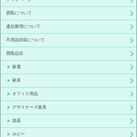
買取について
遺品整理について
不用品回収について
買取品目
家電
家具
オフィス用品
デザイナーズ家具
楽器
ホビー